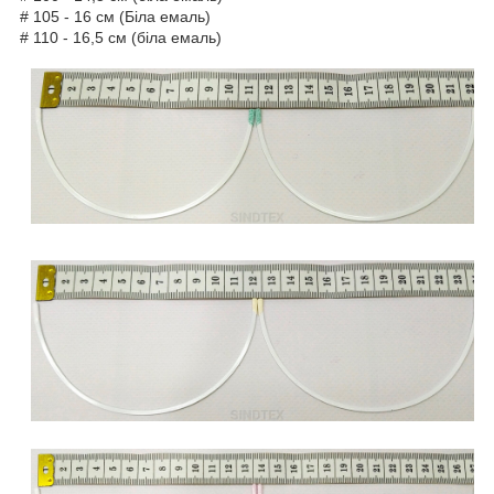
# 105 - 16 см (Біла емаль)
# 110 - 16,5 см (біла емаль)