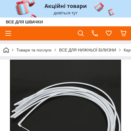
ВСЕ ДЛЯ ШВАЧКИ
Товари та послуги
ВСЕ ДЛЯ НИЖНЬОЇ БІЛИЗНИ
Кар