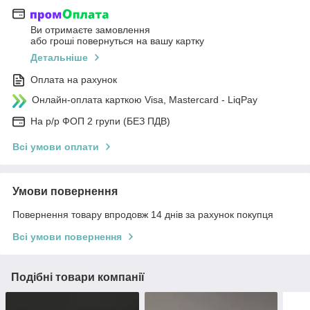
Ви отримаєте замовлення
або гроші повернуться на вашу картку
Детальніше
Оплата на рахунок
Онлайн-оплата карткою Visa, Mastercard - LiqPay
На р/р ФОП 2 групи (БЕЗ ПДВ)
Всі умови оплати
Умови повернення
Повернення товару впродовж 14 днів за рахунок покупця
Всі умови повернення
Подібні товари компанії