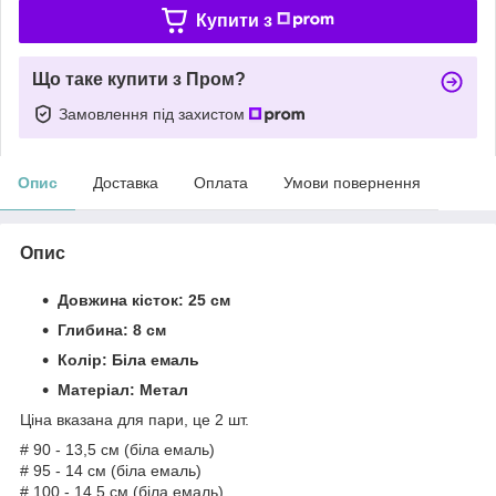
Купити з
Що таке купити з Пром?
Замовлення під захистом
Опис
Доставка
Оплата
Умови повернення
Опис
Довжина кісток: 25 см
Глибина: 8 см
Колір: Біла емаль
Матеріал: Метал
Ціна вказана для пари, це 2 шт.
# 90 - 13,5 см (біла емаль)
# 95 - 14 см (біла емаль)
# 100 - 14,5 см (біла емаль)