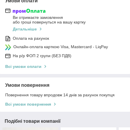
Умови оплати
Ви отримаєте замовлення
або гроші повернуться на вашу картку
Детальніше
Оплата на рахунок
Онлайн-оплата карткою Visa, Mastercard - LiqPay
На р/р ФОП 2 групи (БЕЗ ПДВ)
Всі умови оплати
Умови повернення
Повернення товару впродовж 14 днів за рахунок покупця
Всі умови повернення
Подібні товари компанії