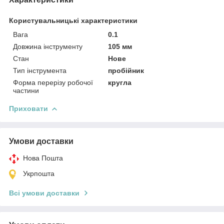
Користувальницькі характеристики
Вага
0.1
Довжина інструменту
105 мм
Стан
Нове
Тип інструмента
пробійник
Форма перерізу робочої
кругла
частини
Приховати
Умови доставки
Нова Пошта
Укрпошта
Всі умови доставки