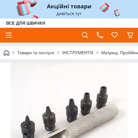
ВСЕ ДЛЯ ШВАЧКИ
Товари та послуги
ІНСТРУМЕНТИ
Матриці, Пробійни