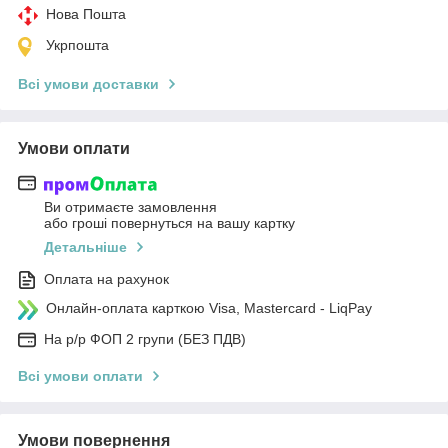
Нова Пошта
Укрпошта
Всі умови доставки
Умови оплати
Ви отримаєте замовлення
або гроші повернуться на вашу картку
Детальніше
Оплата на рахунок
Онлайн-оплата карткою Visa, Mastercard - LiqPay
На р/р ФОП 2 групи (БЕЗ ПДВ)
Всі умови оплати
Умови повернення