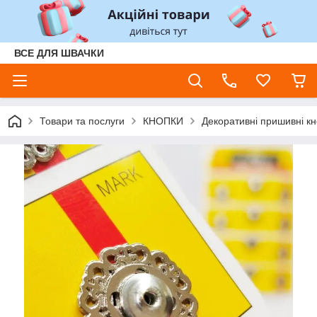
ВСЕ ДЛЯ ШВАЧКИ
Товари та послуги
КНОПКИ
Декоративні пришивні кн