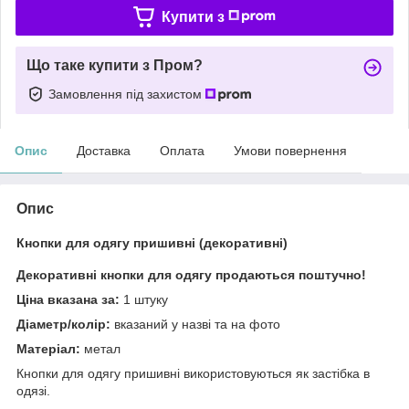
Купити з
Що таке купити з Пром?
Замовлення під захистом
Опис
Доставка
Оплата
Умови повернення
Опис
Кнопки для одягу пришивні (декоративні)
Декоративні кнопки для одягу продаються поштучно!
Ціна вказана за:
1 штуку
Діаметр/колір:
вказаний у назві та на фото
Матеріал:
метал
Кнопки для одягу пришивні використовуються як застібка в
одязі.