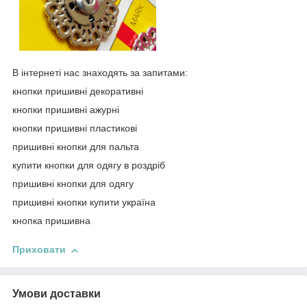
В інтернеті нас знаходять за запитами:
кнопки пришивні декоративні
кнопки пришивні ажурні
кнопки пришивні пластикові
пришивні кнопки для пальта
купити кнопки для одягу в роздріб
пришивні кнопки для одягу
пришивні кнопки купити україна
кнопка пришивна
Приховати
Умови доставки