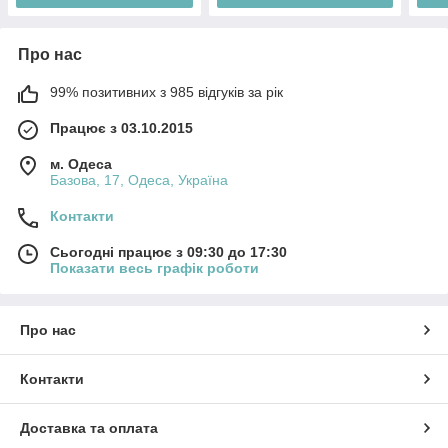
Про нас
99% позитивних з 985 відгуків за рік
Працює з 03.10.2015
м. Одеса
Базова, 17, Одеса, Україна
Контакти
Сьогодні працює з 09:30 до 17:30
Показати весь графік роботи
Про нас
Контакти
Доставка та оплата