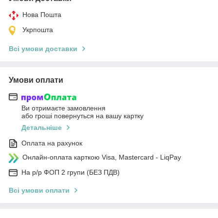
Нова Пошта
Укрпошта
Всі умови доставки
Умови оплати
Ви отримаєте замовлення
або гроші повернуться на вашу картку
Детальніше
Оплата на рахунок
Онлайн-оплата карткою Visa, Mastercard - LiqPay
На р/р ФОП 2 групи (БЕЗ ПДВ)
Всі умови оплати