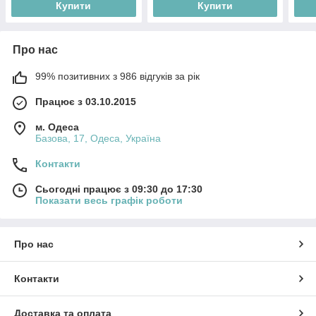
Купити
Купити
Про нас
99% позитивних з 986 відгуків за рік
Працює з 03.10.2015
м. Одеса
Базова, 17, Одеса, Україна
Контакти
Сьогодні працює з 09:30 до 17:30
Показати весь графік роботи
Про нас
Контакти
Доставка та оплата