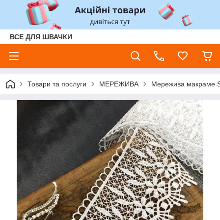
ВСЕ ДЛЯ ШВАЧКИ
Товари та послуги
МЕРЕЖИВА
Мережива макраме S