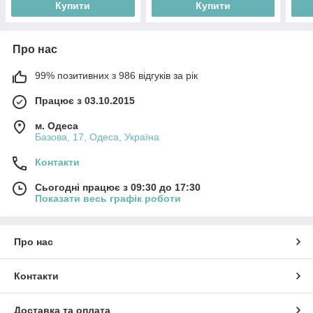
Купити
Купити
Про нас
99% позитивних з 986 відгуків за рік
Працює з 03.10.2015
м. Одеса
Базова, 17, Одеса, Україна
Контакти
Сьогодні працює з 09:30 до 17:30
Показати весь графік роботи
Про нас
Контакти
Доставка та оплата