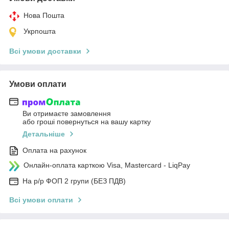
Нова Пошта
Укрпошта
Всі умови доставки
Умови оплати
Ви отримаєте замовлення
або гроші повернуться на вашу картку
Детальніше
Оплата на рахунок
Онлайн-оплата карткою Visa, Mastercard - LiqPay
На р/р ФОП 2 групи (БЕЗ ПДВ)
Всі умови оплати