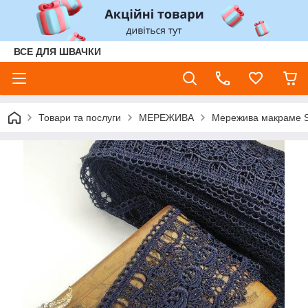
ВСЕ ДЛЯ ШВАЧКИ
Товари та послуги
МЕРЕЖИВА
Мережива макраме S