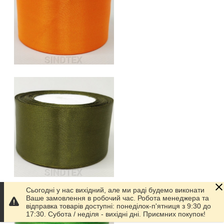
Сьогодні у нас вихідний, але ми раді будемо виконати
Ваше замовлення в робочий час. Робота менеджера та
відправка товарів доступні: понеділок-п'ятниця з 9:30 до
17:30. Субота / неділя - вихідні дні. Приємних покупок!