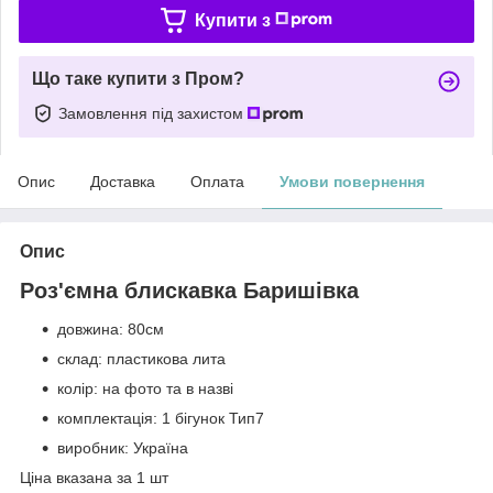
Купити з
Що таке купити з Пром?
Замовлення під захистом
Опис
Доставка
Оплата
Умови повернення
Опис
Роз'ємна блискавка Баришівка
довжина: 80см
склад: пластикова лита
колір: на фото та в назві
комплектація: 1 бігунок Тип7
виробник: Україна
Ціна вказана за 1 шт