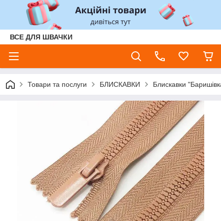
ВСЕ ДЛЯ ШВАЧКИ
Товари та послуги
БЛИСКАВКИ
Блискавки "Баришівк