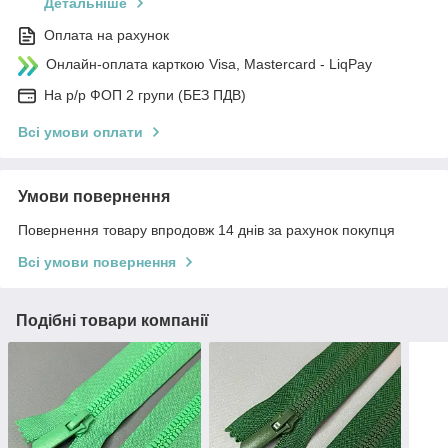
Детальніше
Оплата на рахунок
Онлайн-оплата карткою Visa, Mastercard - LiqPay
На р/р ФОП 2 групи (БЕЗ ПДВ)
Всі умови оплати
Умови повернення
Повернення товару впродовж 14 днів за рахунок покупця
Всі умови повернення
Подібні товари компанії