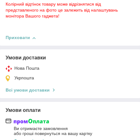
Колірний відтінок товару може відрізнятися від
представленого на фото це залежить від налаштувань
монітора Вашого гаджета!
Приховати
Умови доставки
Нова Пошта
Укрпошта
Всі умови доставки
Умови оплати
Ви отримаєте замовлення
або гроші повернуться на вашу картку