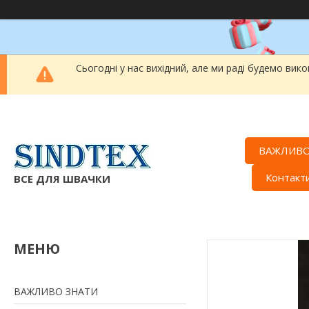
Сьогодні у нас вихідний, але ми раді будемо вик
ВАЖЛИВО
Контакт
ВСЕ ДЛЯ ШВАЧКИ
ВАЖЛИВО ЗНАТИ