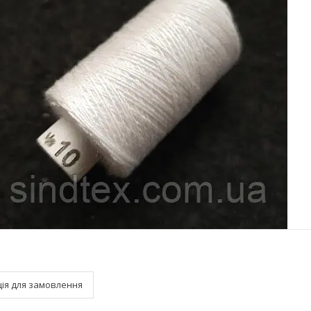
ія для замовлення