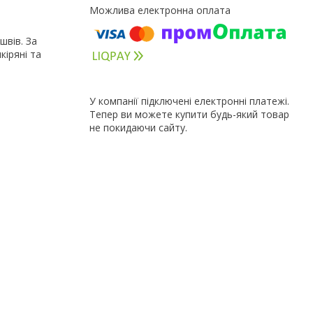
швів. За
кіряні та
У компанії підключені електронні платежі.
Тепер ви можете купити будь-який товар
не покидаючи сайту.