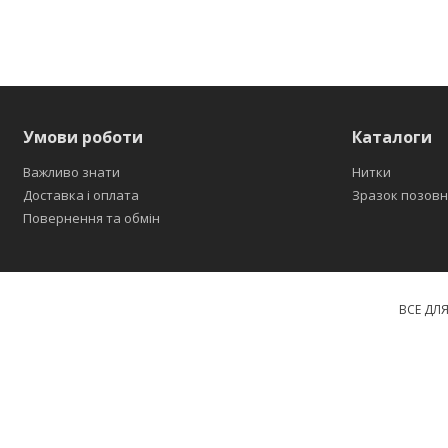
Умови роботи
Каталоги
Важливо знати
Нитки
Доставка і оплата
Зразок позовн
Повернення та обмін