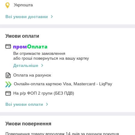
Укрпошта
Всі умови доставки
Умови оплати
Ви отримаєте замовлення
або гроші повернуться на вашу картку
Детальніше
Оплата на рахунок
Онлайн-оплата карткою Visa, Mastercard - LiqPay
На р/р ФОП 2 групи (БЕЗ ПДВ)
Всі умови оплати
Умови повернення
Повернення товару впродовж 14 днів за рахунок покупця