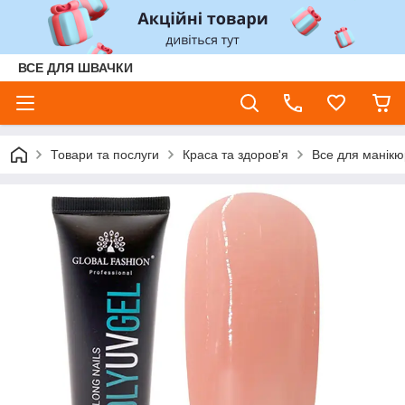
ВСЕ ДЛЯ ШВАЧКИ
Товари та послуги
Краса та здоров'я
Все для манікюр