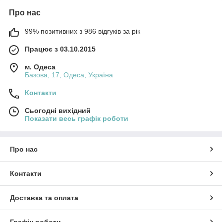
Про нас
99% позитивних з 986 відгуків за рік
Працює з 03.10.2015
м. Одеса
Базова, 17, Одеса, Україна
Контакти
Сьогодні вихідний
Показати весь графік роботи
Про нас
Контакти
Доставка та оплата
Графік роботи