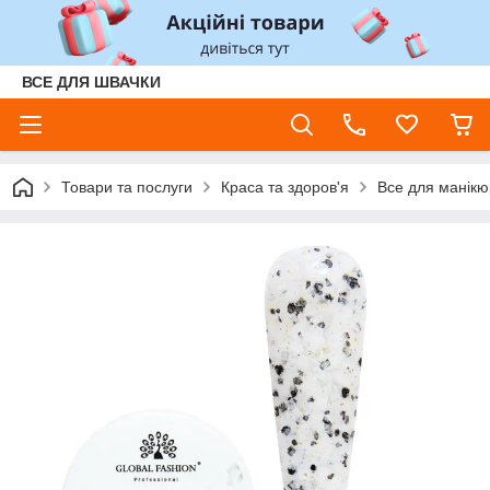
ВСЕ ДЛЯ ШВАЧКИ
Товари та послуги
Краса та здоров'я
Все для манікюр