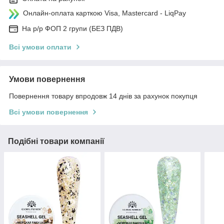
Онлайн-оплата карткою Visa, Mastercard - LiqPay
На р/р ФОП 2 групи (БЕЗ ПДВ)
Всі умови оплати
Умови повернення
Повернення товару впродовж 14 днів за рахунок покупця
Всі умови повернення
Подібні товари компанії