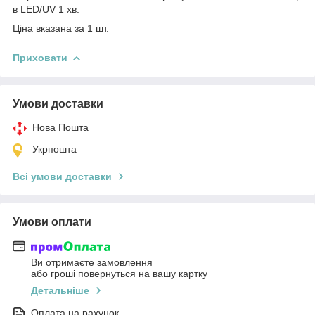
в LED/UV 1 хв.
Ціна вказана за 1 шт.
Приховати
Умови доставки
Нова Пошта
Укрпошта
Всі умови доставки
Умови оплати
Ви отримаєте замовлення
або гроші повернуться на вашу картку
Детальніше
Оплата на рахунок