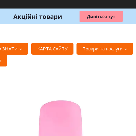
 ЗНАТИ
КАРТА САЙТУ
Товари та послуги
и