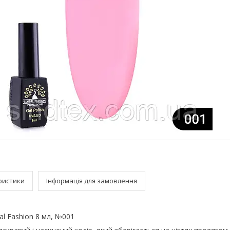
ристики
Інформація для замовлення
al Fashion 8 мл, №001