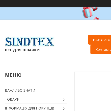
ВАЖЛИВО
Контакт
ВСЕ ДЛЯ ШВАЧКИ
ВАЖЛИВО ЗНАТИ
ТОВАРИ
ІНФОРМАЦІЯ ДЛЯ ПОКУПЦІВ