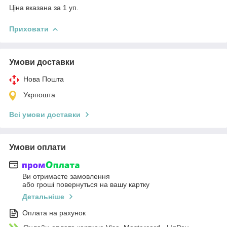
Ціна вказана за 1 уп.
Приховати
Умови доставки
Нова Пошта
Укрпошта
Всі умови доставки
Умови оплати
Ви отримаєте замовлення
або гроші повернуться на вашу картку
Детальніше
Оплата на рахунок