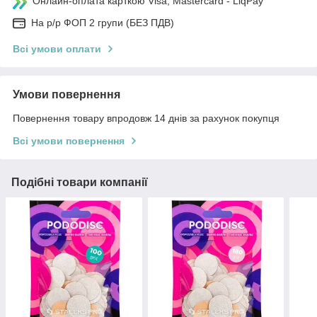
Онлайн-оплата карткою Visa, Mastercard - LiqPay
На р/р ФОП 2 групи (БЕЗ ПДВ)
Всі умови оплати
Умови повернення
Повернення товару впродовж 14 днів за рахунок покупця
Всі умови повернення
Подібні товари компанії