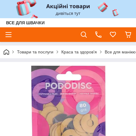
ВСЕ ДЛЯ ШВАЧКИ
Товари та послуги
Краса та здоров'я
Все для манікюр