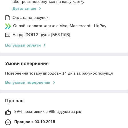
або гроші повернуться на вашу картку
Детальніше
Оплата на рахунок
Онлайн-оплата карткою Visa, Mastercard - LiqPay
На р/р ФОП 2 групи (БЕЗ ПДВ)
Всі умови оплати
Умови повернення
Повернення товару впродовж 14 днів за рахунок покупця
Всі умови повернення
Про нас
99% позитивних з 985 відгуків за рік
Працює з 03.10.2015