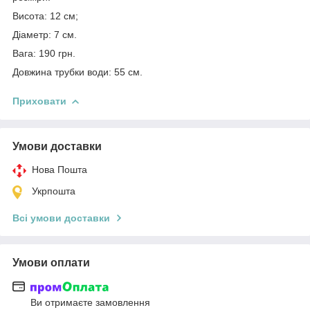
Висота: 12 см;
Діаметр: 7 см.
Вага: 190 грн.
Довжина трубки води: 55 см.
Приховати
Умови доставки
Нова Пошта
Укрпошта
Всі умови доставки
Умови оплати
Ви отримаєте замовлення