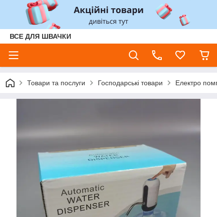
ВСЕ ДЛЯ ШВАЧКИ
Товари та послуги
Господарські товари
Електро помп