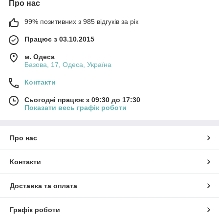
Про нас
99% позитивних з 985 відгуків за рік
Працює з 03.10.2015
м. Одеса
Базова, 17, Одеса, Україна
Контакти
Сьогодні працює з 09:30 до 17:30
Показати весь графік роботи
Про нас
Контакти
Доставка та оплата
Графік роботи