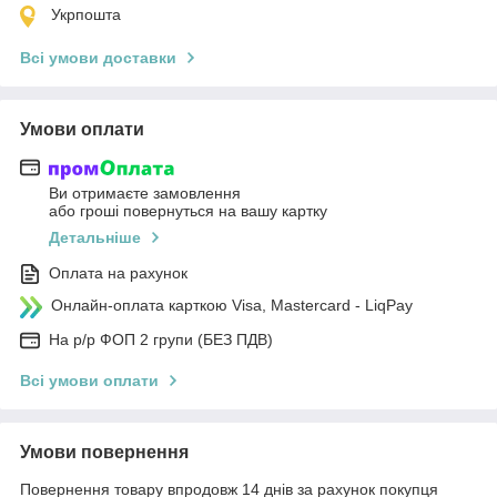
Укрпошта
Всі умови доставки
Умови оплати
Ви отримаєте замовлення
або гроші повернуться на вашу картку
Детальніше
Оплата на рахунок
Онлайн-оплата карткою Visa, Mastercard - LiqPay
На р/р ФОП 2 групи (БЕЗ ПДВ)
Всі умови оплати
Умови повернення
Повернення товару впродовж 14 днів за рахунок покупця