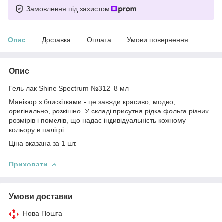
Замовлення під захистом
Опис
Доставка
Оплата
Умови повернення
Опис
Гель лак Shine Spectrum №312, 8 мл
Манікюр з блискітками - це завжди красиво, модно,
оригінально, розкішно. У складі присутня рідка фольга різних
розмірів і помелів, що надає індивідуальність кожному
кольору в палітрі.
Ціна вказана за 1 шт.
Приховати
Умови доставки
Нова Пошта