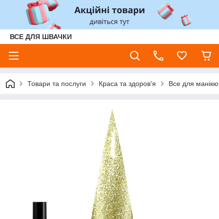
ВСЕ ДЛЯ ШВАЧКИ
Товари та послуги
Краса та здоров'я
Все для манікюр