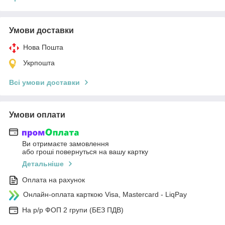
Умови доставки
Нова Пошта
Укрпошта
Всі умови доставки
Умови оплати
Ви отримаєте замовлення
або гроші повернуться на вашу картку
Детальніше
Оплата на рахунок
Онлайн-оплата карткою Visa, Mastercard - LiqPay
На р/р ФОП 2 групи (БЕЗ ПДВ)