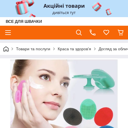
ВСЕ ДЛЯ ШВАЧКИ
Товари та послуги
Краса та здоров'я
Догляд за обли