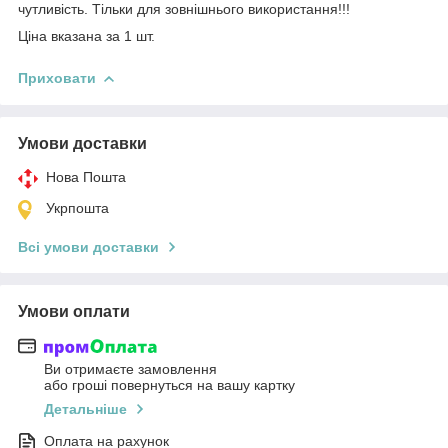
чутливість. Тільки для зовнішнього використання!!!
Ціна вказана за 1 шт.
Приховати
Умови доставки
Нова Пошта
Укрпошта
Всі умови доставки
Умови оплати
Ви отримаєте замовлення
або гроші повернуться на вашу картку
Детальніше
Оплата на рахунок