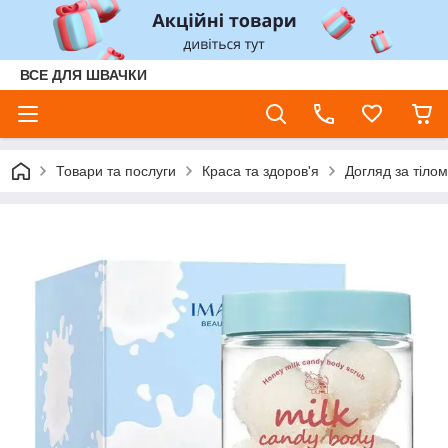
ВСЕ ДЛЯ ШВАЧКИ
Товари та послуги
Краса та здоров'я
Догляд за тілом