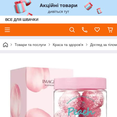
ВСЕ ДЛЯ ШВАЧКИ
Товари та послуги
Краса та здоров'я
Догляд за тілом