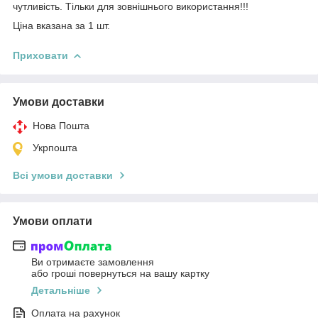
чутливість. Тільки для зовнішнього використання!!!
Ціна вказана за 1 шт.
Приховати
Умови доставки
Нова Пошта
Укрпошта
Всі умови доставки
Умови оплати
Ви отримаєте замовлення
або гроші повернуться на вашу картку
Детальніше
Оплата на рахунок