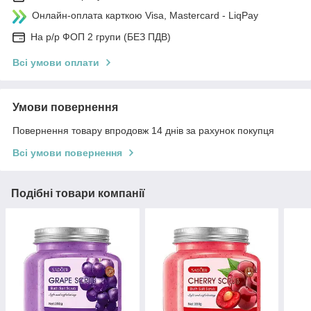
Онлайн-оплата карткою Visa, Mastercard - LiqPay
На р/р ФОП 2 групи (БЕЗ ПДВ)
Всі умови оплати
Умови повернення
Повернення товару впродовж 14 днів за рахунок покупця
Всі умови повернення
Подібні товари компанії