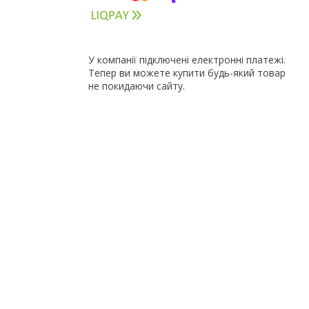
У компанії підключені електронні платежі.
Тепер ви можете купити будь-який товар
не покидаючи сайту.