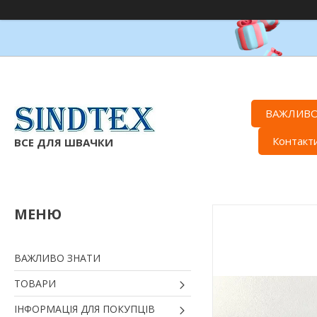
ВАЖЛИВО
Контакт
ВСЕ ДЛЯ ШВАЧКИ
ВАЖЛИВО ЗНАТИ
ТОВАРИ
ІНФОРМАЦІЯ ДЛЯ ПОКУПЦІВ