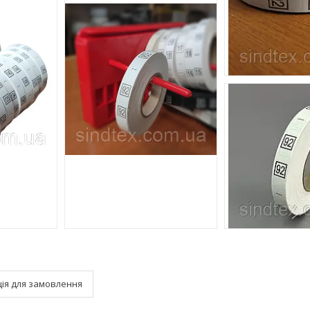
ія для замовлення