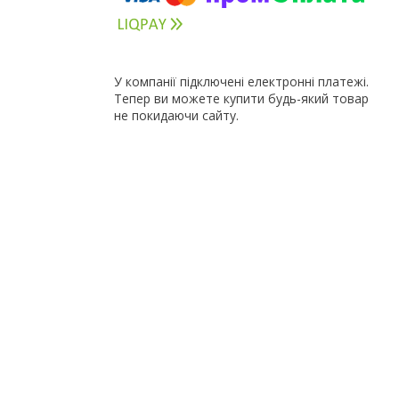
У компанії підключені електронні платежі.
Тепер ви можете купити будь-який товар
не покидаючи сайту.