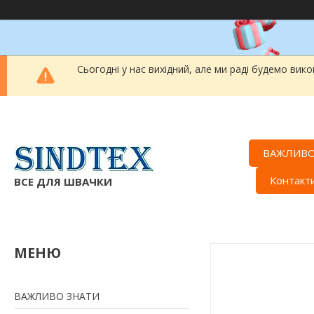
Сьогодні у нас вихідний, але ми раді будемо вик
ВАЖЛИВО
Контакт
ВСЕ ДЛЯ ШВАЧКИ
ВАЖЛИВО ЗНАТИ