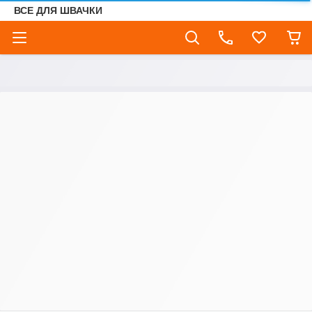
ВСЕ ДЛЯ ШВАЧКИ