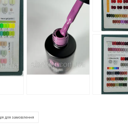
ія для замовлення