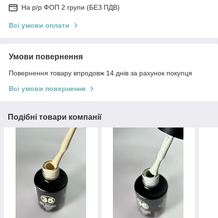
На р/р ФОП 2 групи (БЕЗ ПДВ)
Всі умови оплати
Умови повернення
Повернення товару впродовж 14 днів за рахунок покупця
Всі умови повернення
Подібні товари компанії