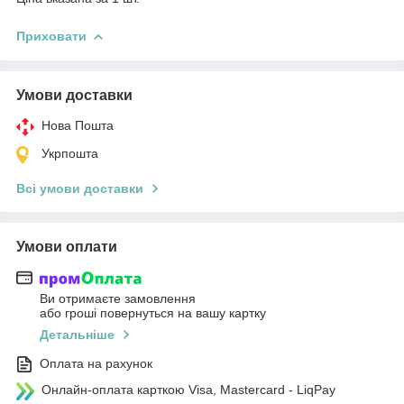
Приховати
Умови доставки
Нова Пошта
Укрпошта
Всі умови доставки
Умови оплати
Ви отримаєте замовлення
або гроші повернуться на вашу картку
Детальніше
Оплата на рахунок
Онлайн-оплата карткою Visa, Mastercard - LiqPay