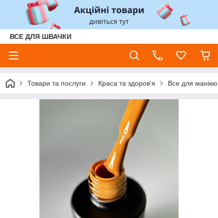
ВСЕ ДЛЯ ШВАЧКИ
Товари та послуги
Краса та здоров'я
Все для манікюр