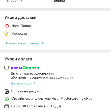
Виробник
Bestex
Умови доставки
Нова Пошта
Укрпошта
Всі умови доставки
Умови оплати
Ви отримаєте замовлення
або гроші повернуться на вашу картку
Детальніше
Оплата на рахунок
Онлайн-оплата карткою Visa, Mastercard - LiqPay
На р/р ФОП 2 групи (БЕЗ ПДВ)