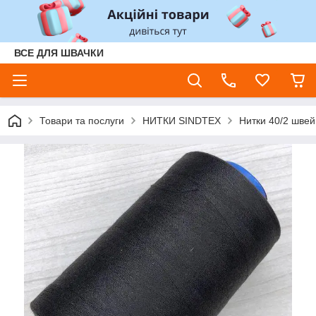
ВСЕ ДЛЯ ШВАЧКИ
Товари та послуги
НИТКИ SINDTEX
Нитки 40/2 швей