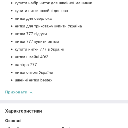
купити набір ниток для швейної машинки
купити нитки швейні дешево
нитки для оверлока
нитки для трикотажу купити Україна
нитки 777 відгуки
нитки 777 купити оптом
купити нитки 777 в Україні
нитки швейні 40/2
палітра 777
нитки оптом України
швейні нитки bestex
Приховати
Характеристики
Основні