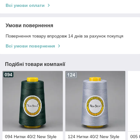
Всі умови оплати
Умови повернення
Повернення товару впродовж 14 днів за рахунок покупця
Всі умови повернення
Подібні товари компанії
094 Нитки 40/2 New Style
124 Нитки 40/2 New Style
005 