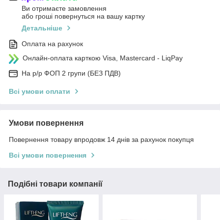
Ви отримаєте замовлення
або гроші повернуться на вашу картку
Детальніше
Оплата на рахунок
Онлайн-оплата карткою Visa, Mastercard - LiqPay
На р/р ФОП 2 групи (БЕЗ ПДВ)
Всі умови оплати
Умови повернення
Повернення товару впродовж 14 днів за рахунок покупця
Всі умови повернення
Подібні товари компанії