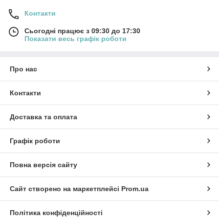
Контакти
Сьогодні працює з 09:30 до 17:30
Показати весь графік роботи
Про нас
Контакти
Доставка та оплата
Графік роботи
Повна версія сайту
Сайт створено на маркетплейсі
Prom.ua
Політика конфіденційності