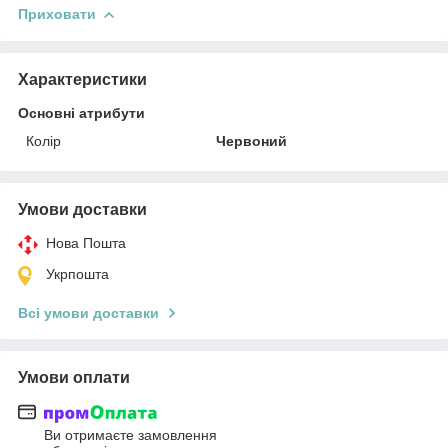
Приховати
Характеристики
Основні атрибути
Колір
Червоний
Умови доставки
Нова Пошта
Укрпошта
Всі умови доставки
Умови оплати
Ви отримаєте замовлення