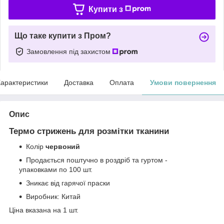
Купити з
Що таке купити з Пром?
Замовлення під захистом
арактеристики
Доставка
Оплата
Умови повернення
Опис
Термо стрижень для розмітки тканини
Колір
червоний
Продається поштучно в роздріб та гуртом -
упаковками по 100 шт.
Зникає від гарячої праски
Виробник: Китай
Ціна вказана на 1 шт.