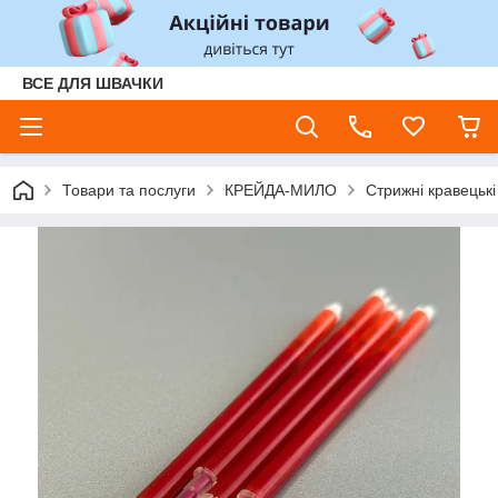
ВСЕ ДЛЯ ШВАЧКИ
Товари та послуги
КРЕЙДА-МИЛО
Стрижні кравецькі