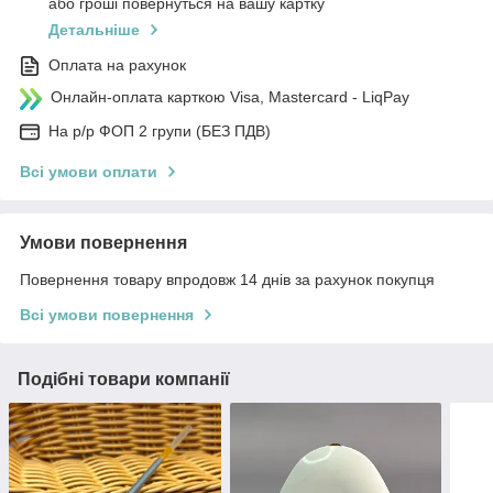
або гроші повернуться на вашу картку
Детальніше
Оплата на рахунок
Онлайн-оплата карткою Visa, Mastercard - LiqPay
На р/р ФОП 2 групи (БЕЗ ПДВ)
Всі умови оплати
Умови повернення
Повернення товару впродовж 14 днів за рахунок покупця
Всі умови повернення
Подібні товари компанії