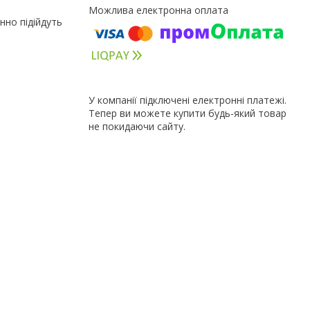
нно підійдуть
У компанії підключені електронні платежі.
Тепер ви можете купити будь-який товар
не покидаючи сайту.