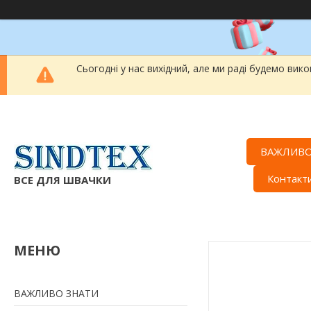
Сьогодні у нас вихідний, але ми раді будемо вик
ВАЖЛИВО
Контакт
ВСЕ ДЛЯ ШВАЧКИ
ВАЖЛИВО ЗНАТИ