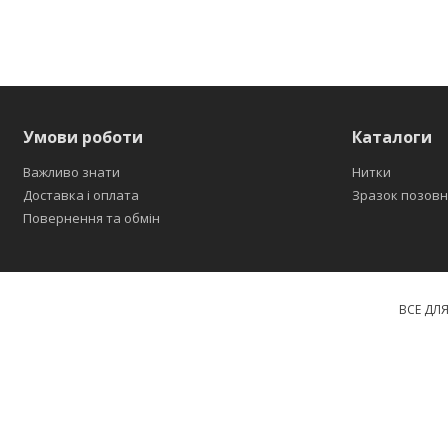
Умови роботи
Каталоги
Важливо знати
Нитки
Доставка і оплата
Зразок позовн
Повернення та обмін