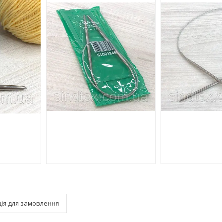
ія для замовлення