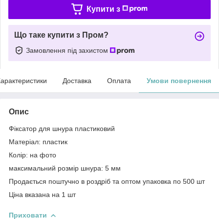
Купити з
Що таке купити з Пром?
Замовлення під захистом
арактеристики
Доставка
Оплата
Умови повернення
Опис
Фіксатор для шнура пластиковий
Матеріал: пластик
Колір: на фото
максимальний розмір шнура: 5 мм
Продається поштучно в роздріб та оптом упаковка по 500 шт
Ціна вказана на 1 шт
Приховати