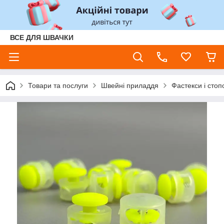
ВСЕ ДЛЯ ШВАЧКИ
Товари та послуги
Швейні приладдя
Фастекси і стоп