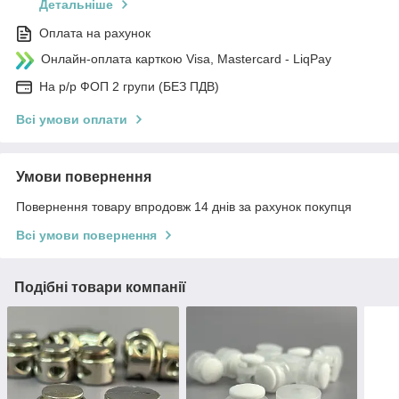
Детальніше
Оплата на рахунок
Онлайн-оплата карткою Visa, Mastercard - LiqPay
На р/р ФОП 2 групи (БЕЗ ПДВ)
Всі умови оплати
Умови повернення
Повернення товару впродовж 14 днів за рахунок покупця
Всі умови повернення
Подібні товари компанії