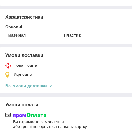
Характеристики
Основні
Матеріал
Пластик
Умови доставки
Нова Пошта
Укрпошта
Всі умови доставки
Умови оплати
Ви отримаєте замовлення
або гроші повернуться на вашу картку