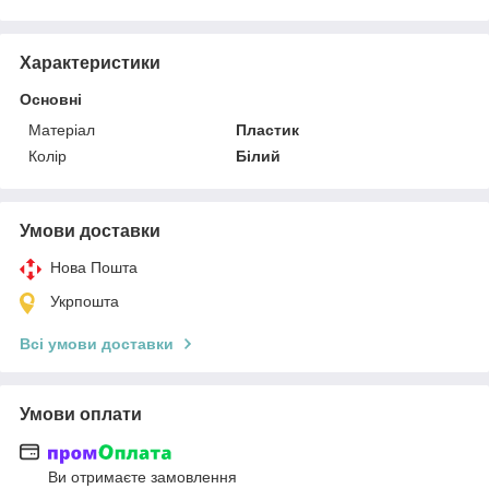
Характеристики
Основні
Матеріал
Пластик
Колір
Білий
Умови доставки
Нова Пошта
Укрпошта
Всі умови доставки
Умови оплати
Ви отримаєте замовлення