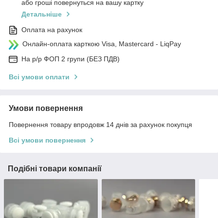
або гроші повернуться на вашу картку
Детальніше
Оплата на рахунок
Онлайн-оплата карткою Visa, Mastercard - LiqPay
На р/р ФОП 2 групи (БЕЗ ПДВ)
Всі умови оплати
Умови повернення
Повернення товару впродовж 14 днів за рахунок покупця
Всі умови повернення
Подібні товари компанії