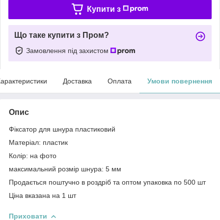
Купити з
Що таке купити з Пром?
Замовлення під захистом
арактеристики
Доставка
Оплата
Умови повернення
Опис
Фіксатор для шнура пластиковий
Матеріал: пластик
Колір: на фото
максимальний розмір шнура: 5 мм
Продається поштучно в роздріб та оптом упаковка по 500 шт
Ціна вказана на 1 шт
Приховати