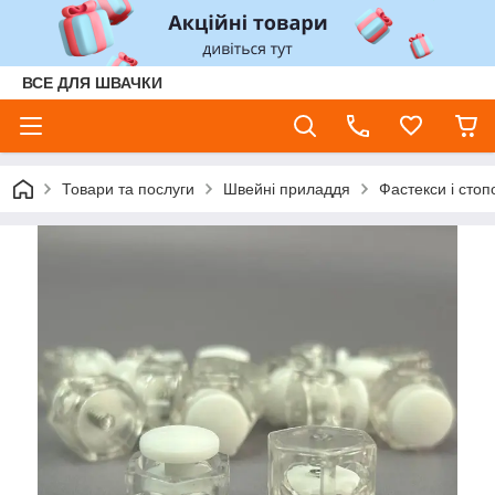
ВСЕ ДЛЯ ШВАЧКИ
Товари та послуги
Швейні приладдя
Фастекси і стоп