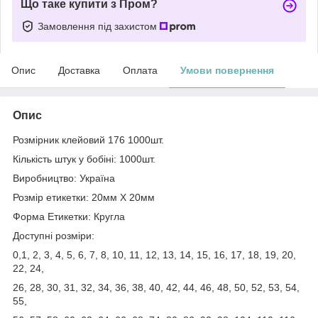
Що таке купити з Пром?
Замовлення під захистом
Опис
Доставка
Оплата
Умови повернення
Опис
Розмірник клейовий 176 1000шт.
Кількість штук у бобіні: 1000шт.
Виробництво: Україна
Розмір етикетки: 20мм Х 20мм
Форма Етикетки: Кругла
Доступні розміри:
0,1, 2, 3, 4, 5, 6, 7, 8, 10, 11, 12, 13, 14, 15, 16, 17, 18, 19, 20,
22, 24,
26, 28, 30, 31, 32, 34, 36, 38, 40, 42, 44, 46, 48, 50, 52, 53, 54,
55,