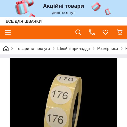
ВСЕ ДЛЯ ШВАЧКИ
Товари та послуги
Швейні приладдя
Розмірники