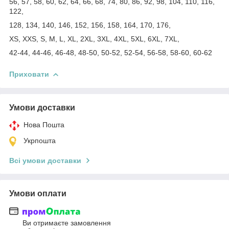
56, 57, 58, 60, 62, 64, 66, 68, 74, 80, 86, 92, 98, 104, 110, 116,
122,
128, 134, 140, 146, 152, 156, 158, 164, 170, 176,
XS, XXS, S, M, L, XL, 2XL, 3XL, 4XL, 5XL, 6XL, 7XL,
42-44, 44-46, 46-48, 48-50, 50-52, 52-54, 56-58, 58-60, 60-62
Приховати
Умови доставки
Нова Пошта
Укрпошта
Всі умови доставки
Умови оплати
Ви отримаєте замовлення