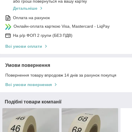
або гроші повернуться на вашу картку
Детальніше
Оплата на рахунок
Онлайн-оплата карткою Visa, Mastercard - LiqPay
На р/р ФОП 2 групи (БЕЗ ПДВ)
Всі умови оплати
Умови повернення
Повернення товару впродовж 14 днів за рахунок покупця
Всі умови повернення
Подібні товари компанії