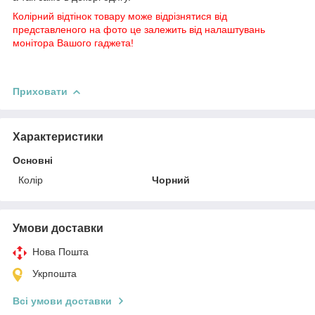
Колірний відтінок товару може відрізнятися від
представленого на фото це залежить від налаштувань
монітора Вашого гаджета!
Приховати
Характеристики
Основні
Колір
Чорний
Умови доставки
Нова Пошта
Укрпошта
Всі умови доставки