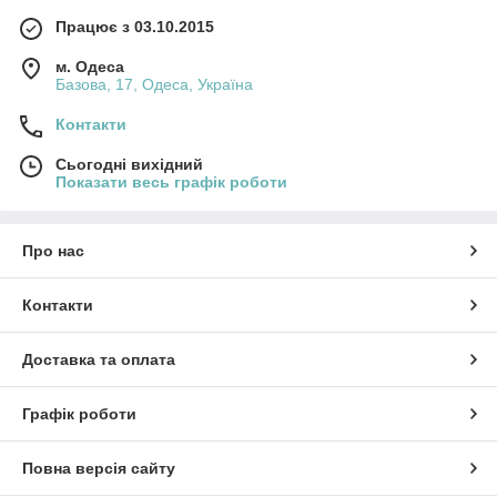
Працює з 03.10.2015
м. Одеса
Базова, 17, Одеса, Україна
Контакти
Сьогодні вихідний
Показати весь графік роботи
Про нас
Контакти
Доставка та оплата
Графік роботи
Повна версія сайту