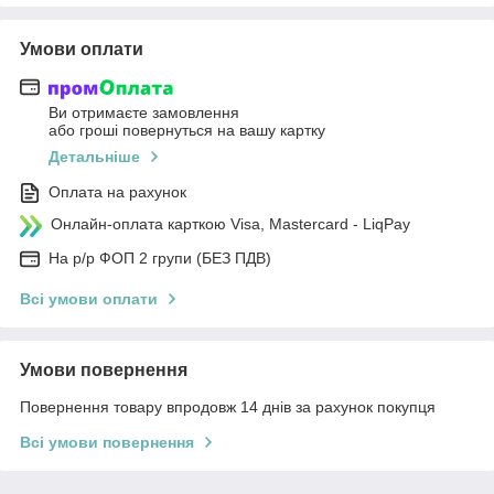
Умови оплати
Ви отримаєте замовлення
або гроші повернуться на вашу картку
Детальніше
Оплата на рахунок
Онлайн-оплата карткою Visa, Mastercard - LiqPay
На р/р ФОП 2 групи (БЕЗ ПДВ)
Всі умови оплати
Умови повернення
Повернення товару впродовж 14 днів за рахунок покупця
Всі умови повернення