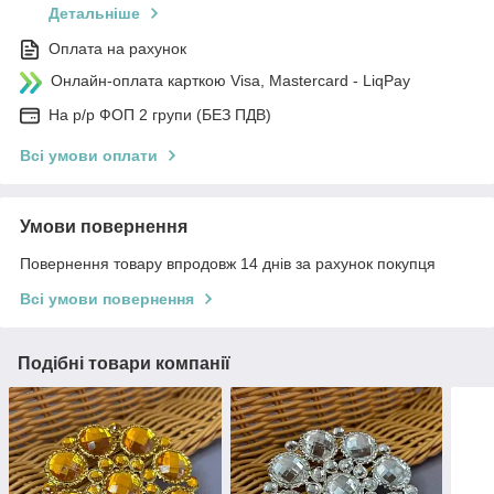
Детальніше
Оплата на рахунок
Онлайн-оплата карткою Visa, Mastercard - LiqPay
На р/р ФОП 2 групи (БЕЗ ПДВ)
Всі умови оплати
Умови повернення
Повернення товару впродовж 14 днів за рахунок покупця
Всі умови повернення
Подібні товари компанії