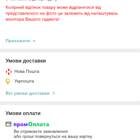
Колірний відтінок товару може відрізнятися від
представленого на фото це залежить від налаштувань
монітора Вашого гаджета!
Приховати
Умови доставки
Нова Пошта
Укрпошта
Всі умови доставки
Умови оплати
Ви отримаєте замовлення
або гроші повернуться на вашу картку