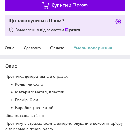
Купити з
Що таке купити з Пром?
Замовлення під захистом
Опис
Доставка
Оплата
Умови повернення
Опис
Протяжка декоративна в стразах
Колір: на фото
Матеріал: метал, пластик
Розмір: 6 см
Виробництво: Китай
Ціна вказана за 1 шт.
Протяжку в стразах можна використовувати в декорі інтер'єру,
а так само в декорі одягу.