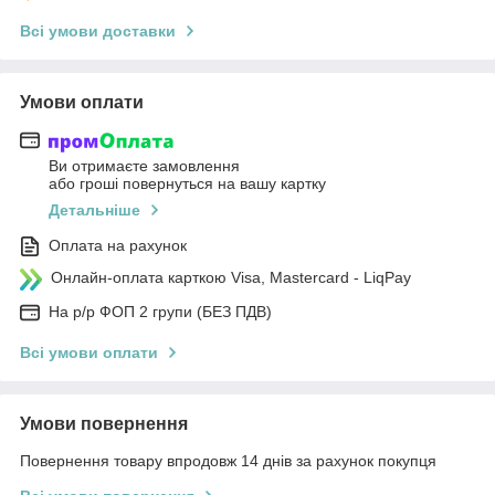
Всі умови доставки
Умови оплати
Ви отримаєте замовлення
або гроші повернуться на вашу картку
Детальніше
Оплата на рахунок
Онлайн-оплата карткою Visa, Mastercard - LiqPay
На р/р ФОП 2 групи (БЕЗ ПДВ)
Всі умови оплати
Умови повернення
Повернення товару впродовж 14 днів за рахунок покупця