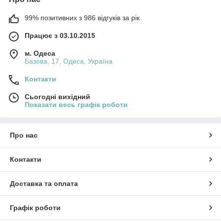
99% позитивних з 986 відгуків за рік
Працює з 03.10.2015
м. Одеса
Базова, 17, Одеса, Україна
Контакти
Сьогодні вихідний
Показати весь графік роботи
Про нас
Контакти
Доставка та оплата
Графік роботи