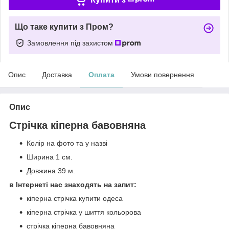
Що таке купити з Пром?
Замовлення під захистом
Опис
Доставка
Оплата
Умови повернення
Опис
Стрічка кіперна бавовняна
Колір на фото та у назві
Ширина 1 см.
Довжина 39 м.
в Інтернеті нас знаходять на запит:
кіперна стрічка купити одеса
кіперна стрічка у шиття кольорова
стрічка кіперна бавовняна