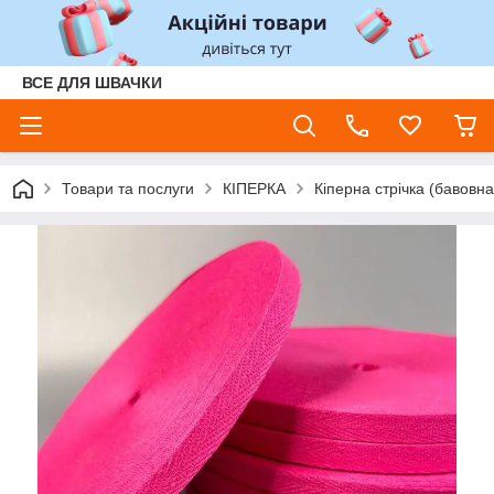
ВСЕ ДЛЯ ШВАЧКИ
Товари та послуги
КІПЕРКА
Кіперна стрічка (бавовна