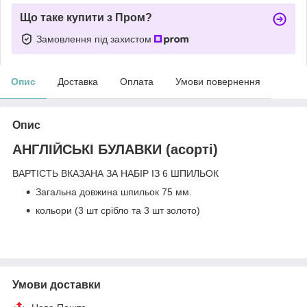
Що таке купити з Пром?
Замовлення під захистом
Опис
Доставка
Оплата
Умови повернення
Опис
АНГЛІЙСЬКІ БУЛАВКИ (асорті)
ВАРТІСТЬ ВКАЗАНА ЗА НАБІР ІЗ 6 ШПИЛЬОК
Загальна довжина шпильок 75 мм.
кольори (3 шт срібло та 3 шт золото)
Умови доставки