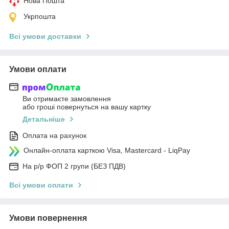
Нова Пошта
Укрпошта
Всі умови доставки
Умови оплати
Ви отримаєте замовлення
або гроші повернуться на вашу картку
Детальніше
Оплата на рахунок
Онлайн-оплата карткою Visa, Mastercard - LiqPay
На р/р ФОП 2 групи (БЕЗ ПДВ)
Всі умови оплати
Умови повернення