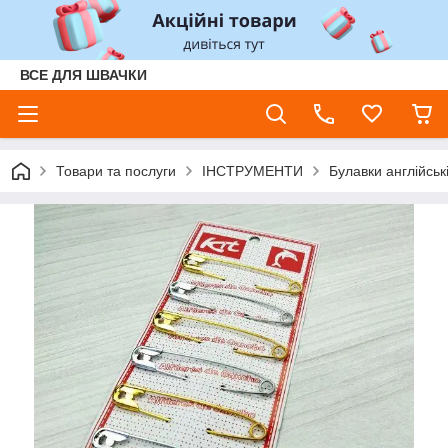
ВСЕ ДЛЯ ШВАЧКИ
Товари та послуги
ІНСТРУМЕНТИ
Булавки англійськ