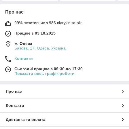
Про нас
99% позитивних з 986 відгуків за рік
Працює з 03.10.2015
м. Одеса
Базова, 17, Одеса, Україна
Контакти
Сьогодні працює з 09:30 до 17:30
Показати весь графік роботи
Про нас
Контакти
Доставка та оплата