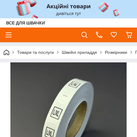
ВСЕ ДЛЯ ШВАЧКИ
Товари та послуги
Швейні приладдя
Розмірники