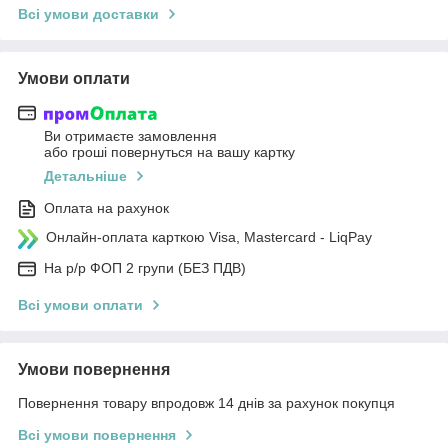
Всі умови доставки
Умови оплати
Ви отримаєте замовлення
або гроші повернуться на вашу картку
Детальніше
Оплата на рахунок
Онлайн-оплата карткою Visa, Mastercard - LiqPay
На р/р ФОП 2 групи (БЕЗ ПДВ)
Всі умови оплати
Умови повернення
Повернення товару впродовж 14 днів за рахунок покупця
Всі умови повернення