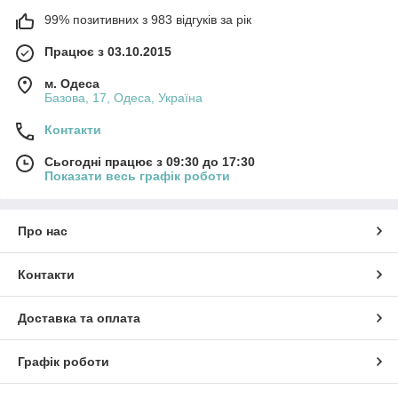
99% позитивних з 983 відгуків за рік
Працює з 03.10.2015
м. Одеса
Базова, 17, Одеса, Україна
Контакти
Сьогодні працює з 09:30 до 17:30
Показати весь графік роботи
Про нас
Контакти
Доставка та оплата
Графік роботи