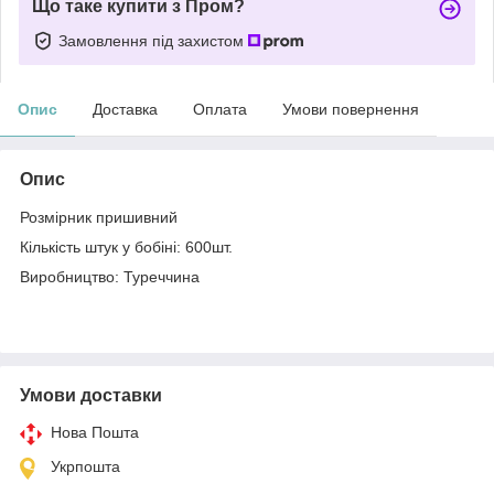
Що таке купити з Пром?
Замовлення під захистом
Опис
Доставка
Оплата
Умови повернення
Опис
Розмірник пришивний
Кількість штук у бобіні: 600шт.
Виробництво: Туреччина
Умови доставки
Нова Пошта
Укрпошта