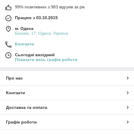
99% позитивних з 983 відгуків за рік
Працює з 03.10.2015
м. Одеса
Базова, 17, Одеса, Україна
Контакти
Сьогодні вихідний
Показати весь графік роботи
Про нас
Контакти
Доставка та оплата
Графік роботи