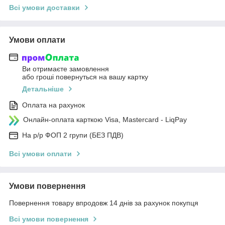
Всі умови доставки
Умови оплати
Ви отримаєте замовлення
або гроші повернуться на вашу картку
Детальніше
Оплата на рахунок
Онлайн-оплата карткою Visa, Mastercard - LiqPay
На р/р ФОП 2 групи (БЕЗ ПДВ)
Всі умови оплати
Умови повернення
Повернення товару впродовж 14 днів за рахунок покупця
Всі умови повернення