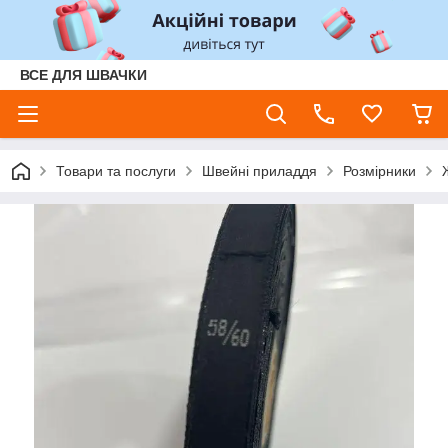
ВСЕ ДЛЯ ШВАЧКИ
Товари та послуги
Швейні приладдя
Розмірники