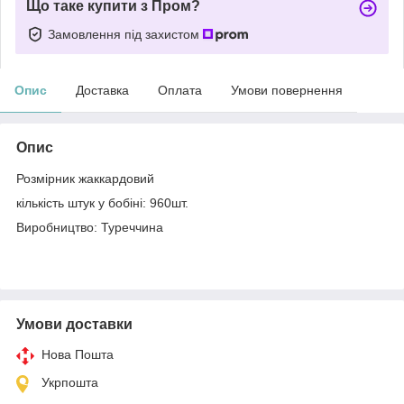
Що таке купити з Пром?
Замовлення під захистом
Опис
Доставка
Оплата
Умови повернення
Опис
Розмірник жаккардовий
кількість штук у бобіні: 960шт.
Виробництво: Туреччина
Умови доставки
Нова Пошта
Укрпошта