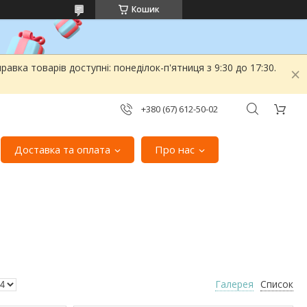
Кошик
вка товарів доступні: понеділок-п'ятниця з 9:30 до 17:30.
+380 (67) 612-50-02
Доставка та оплата
Про нас
Галерея
Список