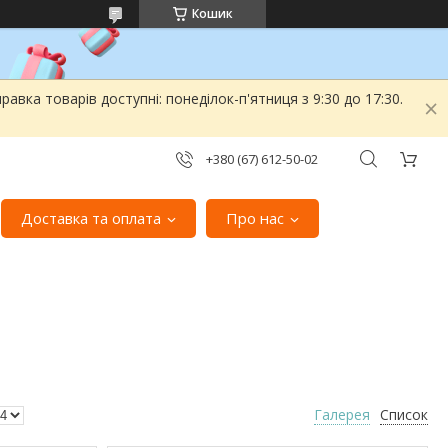
Кошик
вка товарів доступні: понеділок-п'ятниця з 9:30 до 17:30.
+380 (67) 612-50-02
Доставка та оплата
Про нас
Галерея
Список