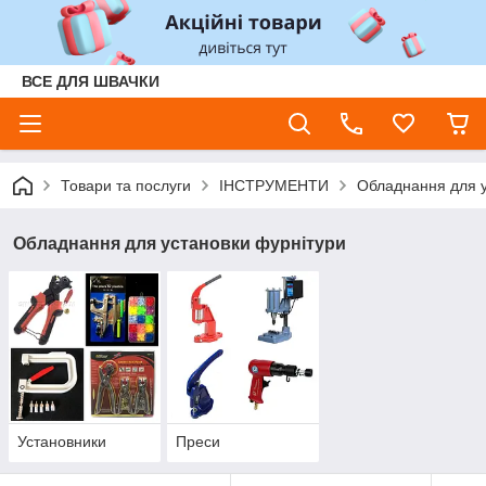
ВСЕ ДЛЯ ШВАЧКИ
Товари та послуги
ІНСТРУМЕНТИ
Обладнання для у
Обладнання для установки фурнітури
Установники
Преси