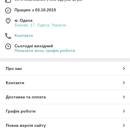
Працює з 03.10.2015
м. Одеса
Базова, 17, Одеса, Україна
Контакти
Сьогодні вихідний
Показати весь графік роботи
Про нас
Контакти
Доставка та оплата
Графік роботи
Повна версія сайту