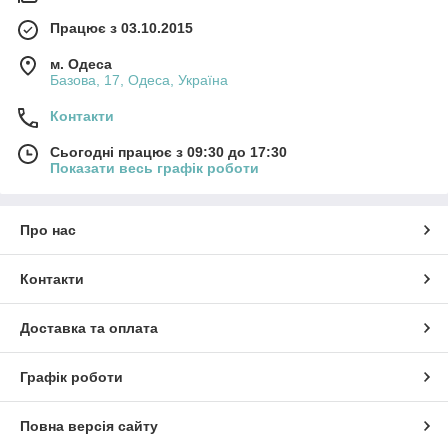
Працює з 03.10.2015
м. Одеса
Базова, 17, Одеса, Україна
Контакти
Сьогодні працює з 09:30 до 17:30
Показати весь графік роботи
Про нас
Контакти
Доставка та оплата
Графік роботи
Повна версія сайту