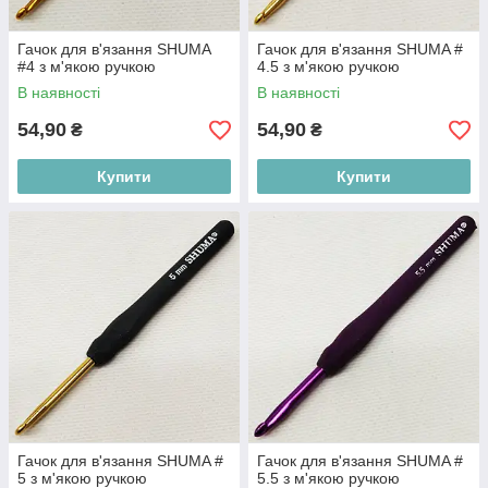
Гачок для в'язання SHUMA
Гачок для в'язання SHUMA #
#4 з м'якою ручкою
4.5 з м'якою ручкою
В наявності
В наявності
54,90
54,90
₴
₴
Купити
Купити
Гачок для в'язання SHUMA #
Гачок для в'язання SHUMA #
5 з м'якою ручкою
5.5 з м'якою ручкою