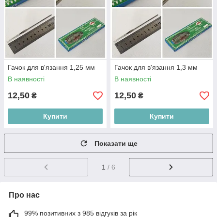
Гачок для в'язання 1,25 мм
Гачок для в'язання 1,3 мм
В наявності
В наявності
12,50
12,50
₴
₴
Купити
Купити
Показати ще
1
/ 6
Про нас
99% позитивних з 985 відгуків за рік