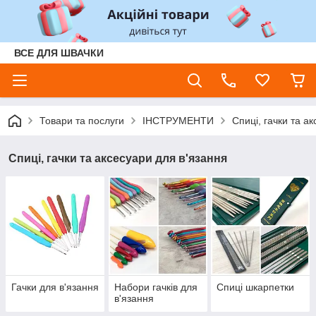
ВСЕ ДЛЯ ШВАЧКИ
Товари та послуги
ІНСТРУМЕНТИ
Спиці, гачки та а
Спиці, гачки та аксесуари для в'язання
Гачки для в'язання
Набори гачків для
Спиці шкарпетки
в'язання