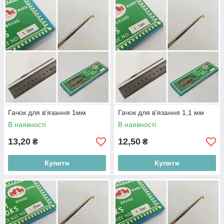
Гачок для в'язання 1мм
Гачок для в'язання 1,1 мм
В наявності
В наявності
13,20
12,50
₴
₴
Купити
Купити