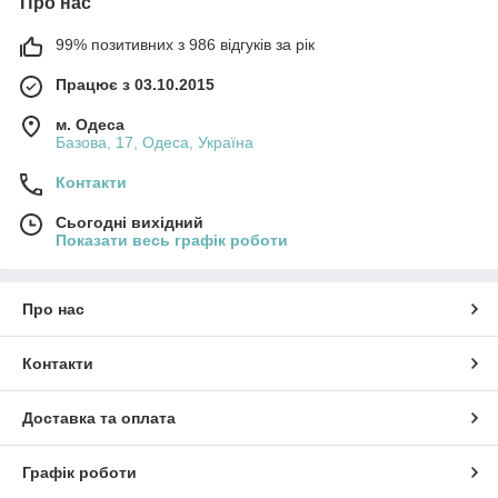
Про нас
99% позитивних з 986 відгуків за рік
Працює з 03.10.2015
м. Одеса
Базова, 17, Одеса, Україна
Контакти
Сьогодні вихідний
Показати весь графік роботи
Про нас
Контакти
Доставка та оплата
Графік роботи